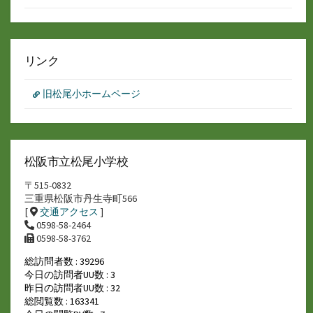
リンク
旧松尾小ホームページ
松阪市立松尾小学校
〒515-0832
三重県松阪市丹生寺町566
[
交通アクセス
]
0598-58-2464
0598-58-3762
総訪問者数 : 39296
今日の訪問者UU数 : 3
昨日の訪問者UU数 : 32
総閲覧数 : 163341