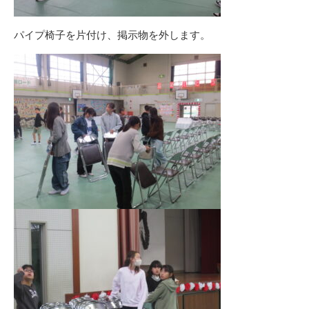
パイプ椅子を片付け、掲示物を外します。