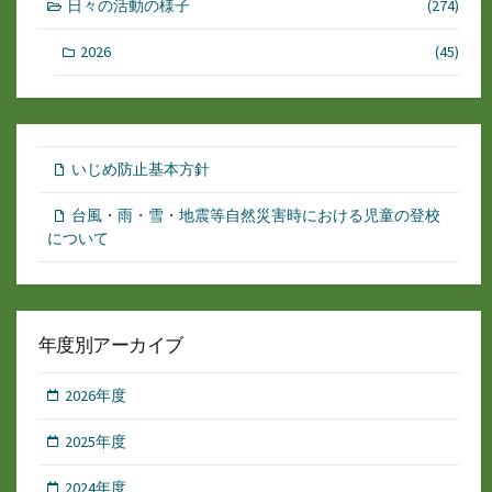
日々の活動の様子
(274)
2026
(45)
いじめ防止基本方針
台風・雨・雪・地震等自然災害時における児童の登校
について
年度別アーカイブ
2026年度
2025年度
2024年度