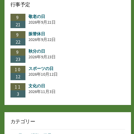
行事予定
敬老の日
9
2026年9月21日
21
振替休日
9
2026年9月22日
22
秋分の日
9
2026年9月23日
23
スポーツの日
10
2026年10月12日
12
文化の日
11
2026年11月3日
3
カテゴリー