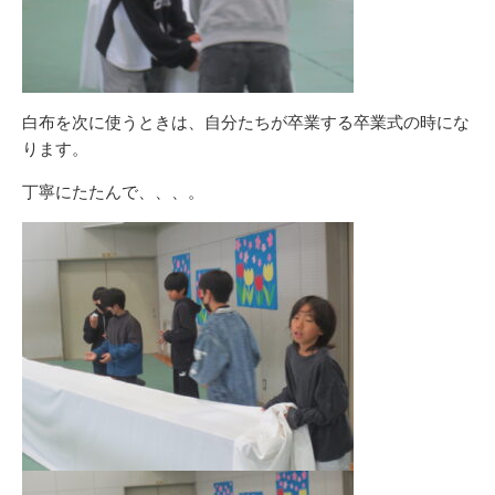
白布を次に使うときは、自分たちが卒業する卒業式の時にな
ります。
丁寧にたたんで、、、。