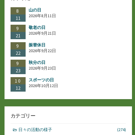
ー
山の日
ジ
8
2026年8月11日
11
送
敬老の日
9
り
2026年9月21日
21
振替休日
9
2026年9月22日
22
秋分の日
9
2026年9月23日
23
スポーツの日
10
2026年10月12日
12
カテゴリー
日々の活動の様子
(274)