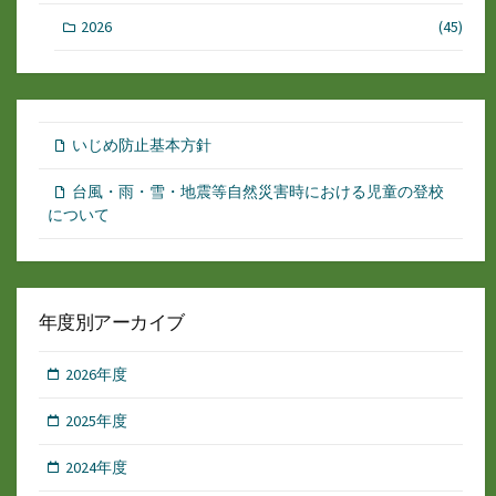
2026
(45)
いじめ防止基本方針
台風・雨・雪・地震等自然災害時における児童の登校
について
年度別アーカイブ
2026年度
2025年度
2024年度