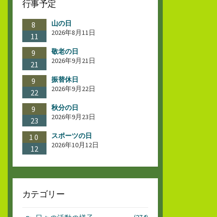
行事予定
山の日
8
2026年8月11日
11
敬老の日
9
2026年9月21日
21
振替休日
9
2026年9月22日
22
秋分の日
9
2026年9月23日
23
スポーツの日
10
2026年10月12日
12
カテゴリー