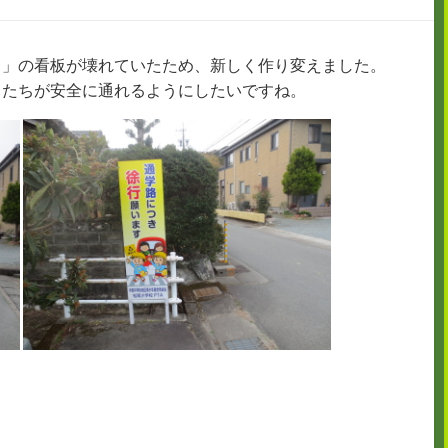
。」の看板が壊れていたため、新しく作り変えました。
もたちが安全に通れるようにしたいですね。