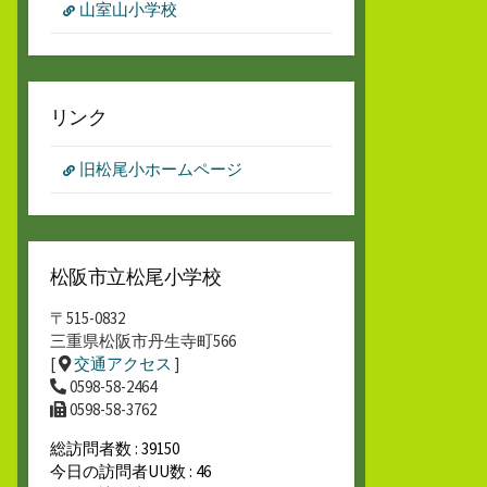
山室山小学校
リンク
旧松尾小ホームページ
松阪市立松尾小学校
〒515-0832
三重県松阪市丹生寺町566
[
交通アクセス
]
0598-58-2464
0598-58-3762
総訪問者数 : 39150
今日の訪問者UU数 : 46