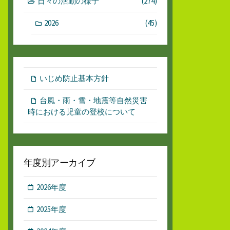
日々の活動の様子
(274)
2026
(45)
いじめ防止基本方針
台風・雨・雪・地震等自然災害
時における児童の登校について
年度別アーカイブ
2026年度
2025年度