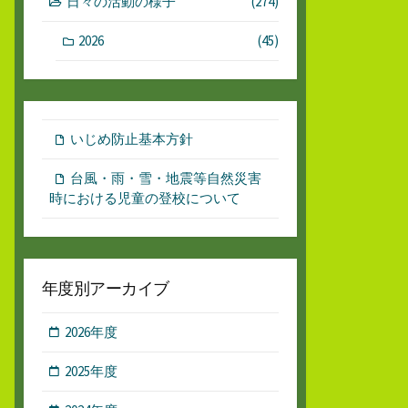
日々の活動の様子
(274)
2026
(45)
いじめ防止基本方針
台風・雨・雪・地震等自然災害
時における児童の登校について
年度別アーカイブ
2026年度
2025年度