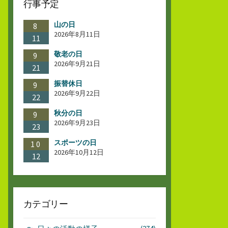
行事予定
山の日
8
2026年8月11日
11
敬老の日
9
2026年9月21日
21
振替休日
9
2026年9月22日
22
秋分の日
9
2026年9月23日
23
スポーツの日
10
2026年10月12日
12
カテゴリー