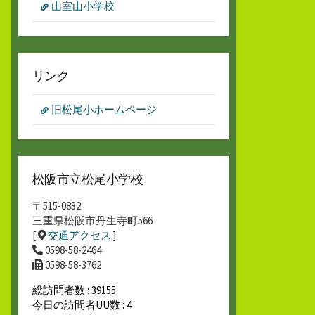
山室山小学校
リンク
旧松尾小ホームページ
松阪市立松尾小学校
〒515-0832
三重県松阪市丹生寺町566
[
交通アクセス
]
0598-58-2464
0598-58-3762
総訪問者数 : 39155
今日の訪問者UU数 : 4