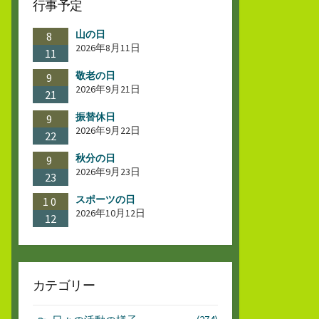
行事予定
山の日
8
2026年8月11日
11
敬老の日
9
2026年9月21日
21
振替休日
9
2026年9月22日
22
秋分の日
9
2026年9月23日
23
スポーツの日
10
2026年10月12日
12
カテゴリー