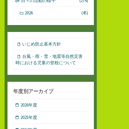
日々の活動の様子
(274)
2026
(45)
いじめ防止基本方針
台風・雨・雪・地震等自然災害
時における児童の登校について
年度別アーカイブ
2026年度
2025年度