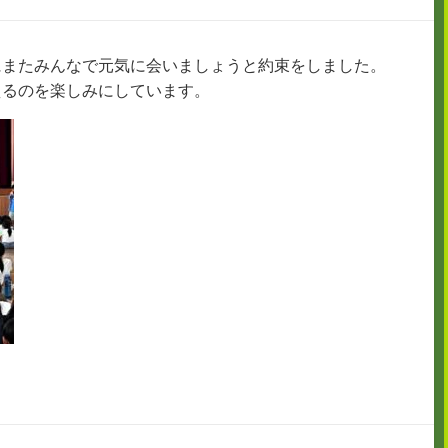
にまたみんなで元気に会いましょうと約束をしました。
えるのを楽しみにしています。