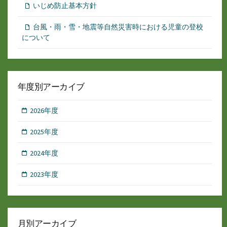
いじめ防止基本方針
台風・雨・雪・地震等自然災害時における児童の登校
について
年度別アーカイブ
2026年度
2025年度
2024年度
2023年度
月別アーカイブ