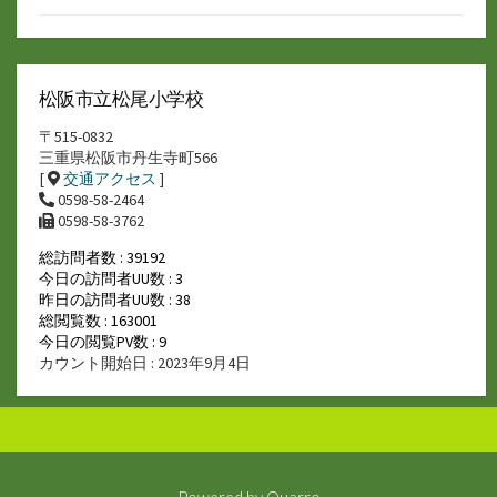
松阪市立松尾小学校
〒515-0832
三重県松阪市丹生寺町566
[
交通アクセス
]
0598-58-2464
0598-58-3762
総訪問者数 : 39192
今日の訪問者UU数 : 3
昨日の訪問者UU数 : 38
総閲覧数 : 163001
今日の閲覧PV数 : 9
カウント開始日 : 2023年9月4日