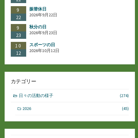
振替休日
9
2026年9月22日
22
秋分の日
9
2026年9月23日
23
スポーツの日
10
2026年10月12日
12
カテゴリー
日々の活動の様子
(274)
2026
(45)