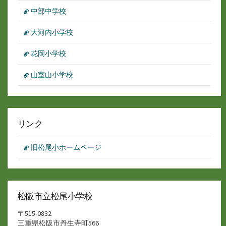
中部中学校
大河内小学校
花岡小学校
山室山小学校
リンク
旧松尾小ホームページ
松阪市立松尾小学校
〒515-0832
三重県松阪市丹生寺町566