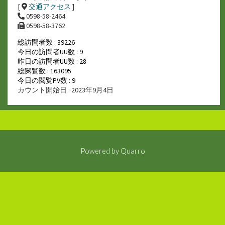
[
交通アクセス
]
0598-58-2464
0598-58-3762
総訪問者数 : 39226
今日の訪問者UU数 : 9
昨日の訪問者UU数 : 28
総閲覧数 : 163095
今日の閲覧PV数 : 9
カウント開始日 : 2023年9月4日
Powered by
Quarro