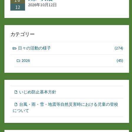
10
2026年10月12日
12
カテゴリー
日々の活動の様子
(274)
2026
(45)
いじめ防止基本方針
台風・雨・雪・地震等自然災害時における児童の登校
について