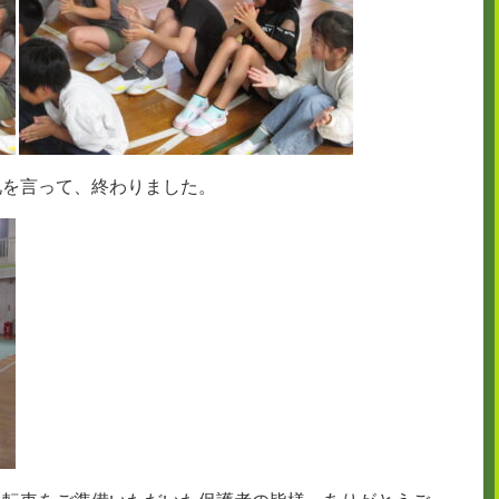
礼を言って、終わりました。