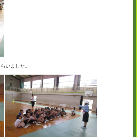
もらいました。