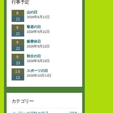
行事予定
山の日
8
2026年8月11日
11
敬老の日
9
2026年9月21日
21
振替休日
9
2026年9月22日
22
秋分の日
9
2026年9月23日
23
スポーツの日
10
2026年10月12日
12
カテゴリー