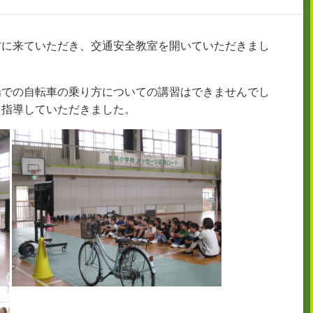
方に来ていただき、交通安全教室を開いていただきまし
場での自転車の乗り方についての講習はできませんでし
て指導していただきました。