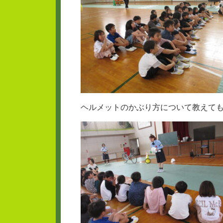
ヘルメットのかぶり方について教えて