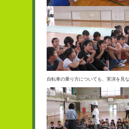
自転車の乗り方についても、実演を見