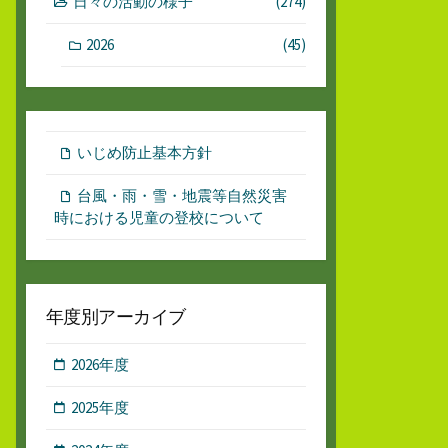
日々の活動の様子
(274)
2026
(45)
いじめ防止基本方針
台風・雨・雪・地震等自然災害
時における児童の登校について
年度別アーカイブ
2026年度
2025年度