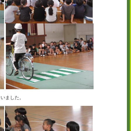
ていました。