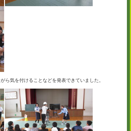
ながら気を付けることなどを発表できていました。