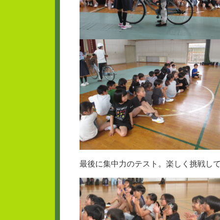
最後に集中力のテスト。楽しく挑戦し