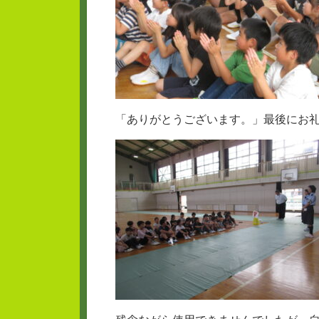
「ありがとうございます。」最後にお