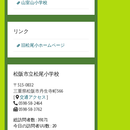
山室山小学校
リンク
旧松尾小ホームページ
松阪市立松尾小学校
〒515-0832
三重県松阪市丹生寺町566
[
交通アクセス
]
0598-58-2464
0598-58-3762
総訪問者数 : 39171
今日の訪問者UU数 : 20