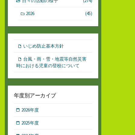
日々の活動の様子
(274)
2026
(45)
いじめ防止基本方針
台風・雨・雪・地震等自然災害
時における児童の登校について
年度別アーカイブ
2026年度
2025年度