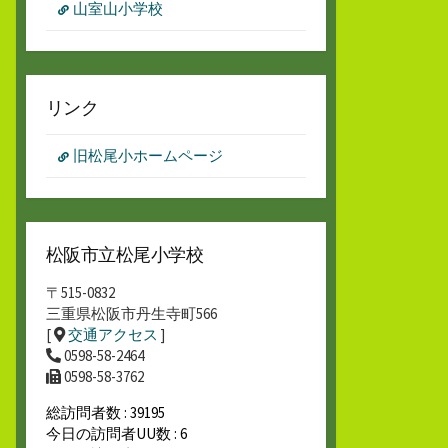
山室山小学校
リンク
旧松尾小ホームページ
松阪市立松尾小学校
〒515-0832
三重県松阪市丹生寺町566
[
交通アクセス
]
0598-58-2464
0598-58-3762
総訪問者数 : 39195
今日の訪問者UU数 : 6