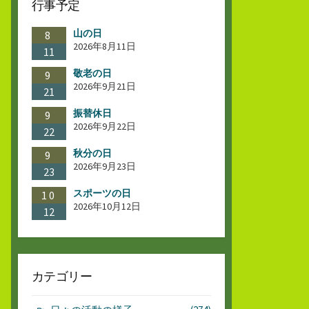
行事予定
山の日
8
2026年8月11日
11
敬老の日
9
2026年9月21日
21
振替休日
9
2026年9月22日
22
秋分の日
9
2026年9月23日
23
スポーツの日
10
2026年10月12日
12
カテゴリー