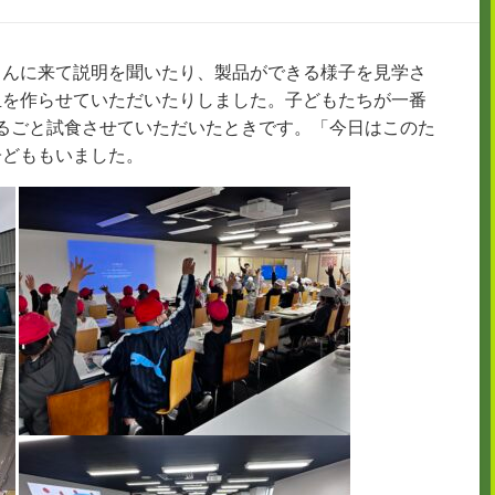
さんに来て説明を聞いたり、製品ができる様子を見学さ
玉を作らせていただいたりしました。子どもたちが一番
るごと試食させていただいたときです。「今日はこのた
子どももいました。