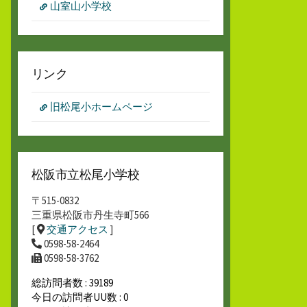
山室山小学校
リンク
旧松尾小ホームページ
松阪市立松尾小学校
〒515-0832
三重県松阪市丹生寺町566
[
交通アクセス
]
0598-58-2464
0598-58-3762
総訪問者数 : 39189
今日の訪問者UU数 : 0