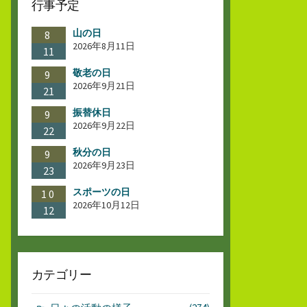
行事予定
山の日
8
2026年8月11日
11
敬老の日
9
2026年9月21日
21
振替休日
9
2026年9月22日
22
秋分の日
9
2026年9月23日
23
スポーツの日
10
2026年10月12日
12
カテゴリー