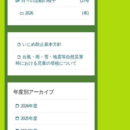
日々の活動の様子
(274)
2026
(45)
いじめ防止基本方針
台風・雨・雪・地震等自然災害
時における児童の登校について
年度別アーカイブ
2026年度
2025年度