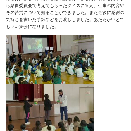
ら給食委員会で考えてもらったクイズに答え、仕事の内容や
その苦労について知ることができました。また最後に感謝の
気持ちを書いた手紙などをお渡ししました。あたたかいとて
もいい集会になりました。