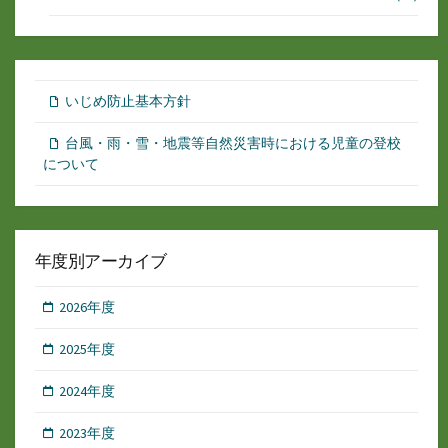
いじめ防止基本方針
台風・雨・雪・地震等自然災害時における児童の登校
について
年度別アーカイブ
2026年度
2025年度
2024年度
2023年度