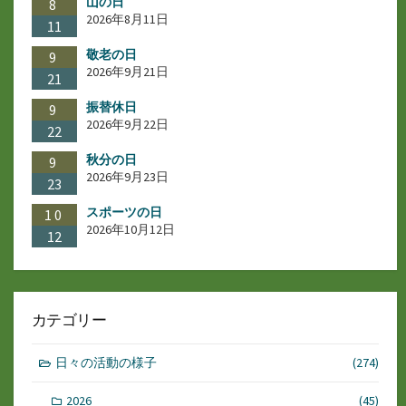
山の日
8
2026年8月11日
11
敬老の日
9
2026年9月21日
21
振替休日
9
2026年9月22日
22
秋分の日
9
2026年9月23日
23
スポーツの日
10
2026年10月12日
12
カテゴリー
日々の活動の様子
(274)
2026
(45)