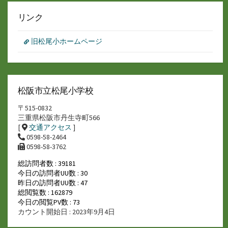
リンク
旧松尾小ホームページ
松阪市立松尾小学校
〒515-0832
三重県松阪市丹生寺町566
[
交通アクセス
]
0598-58-2464
0598-58-3762
総訪問者数 : 39181
今日の訪問者UU数 : 30
昨日の訪問者UU数 : 47
総閲覧数 : 162879
今日の閲覧PV数 : 73
カウント開始日 : 2023年9月4日