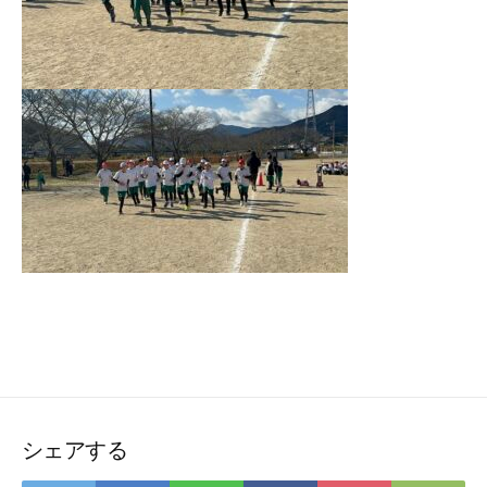
シェアする