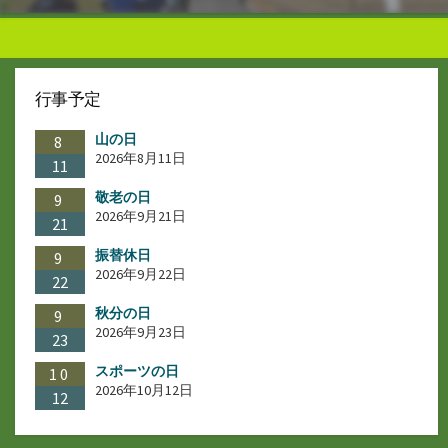
行事予定
山の日
8
2026年8月11日
11
敬老の日
9
2026年9月21日
21
振替休日
9
2026年9月22日
22
秋分の日
9
2026年9月23日
23
スポーツの日
10
2026年10月12日
12