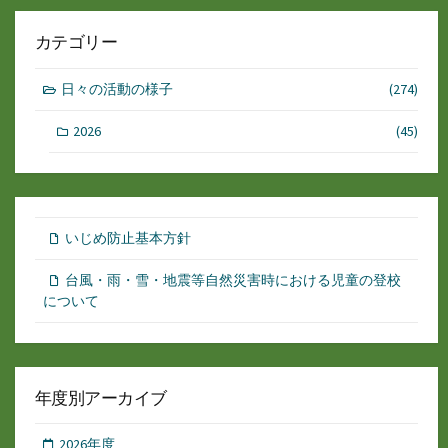
カテゴリー
日々の活動の様子
(274)
2026
(45)
いじめ防止基本方針
台風・雨・雪・地震等自然災害時における児童の登校
について
年度別アーカイブ
2026年度