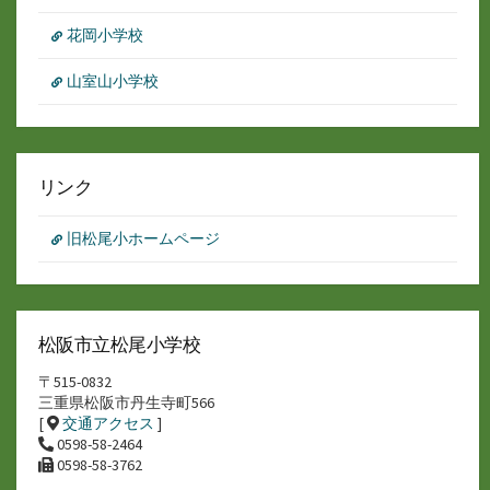
花岡小学校
山室山小学校
リンク
旧松尾小ホームページ
松阪市立松尾小学校
〒515-0832
三重県松阪市丹生寺町566
[
交通アクセス
]
0598-58-2464
0598-58-3762