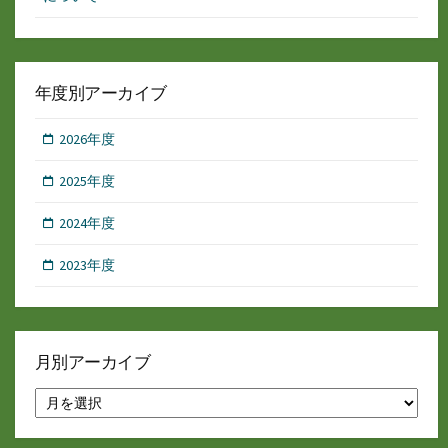
年度別アーカイブ
2026年度
2025年度
2024年度
2023年度
月別アーカイブ
月
別
ア