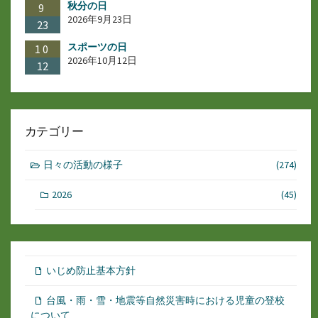
秋分の日
9
2026年9月23日
23
スポーツの日
10
2026年10月12日
12
カテゴリー
日々の活動の様子
(274)
2026
(45)
いじめ防止基本方針
台風・雨・雪・地震等自然災害時における児童の登校
について