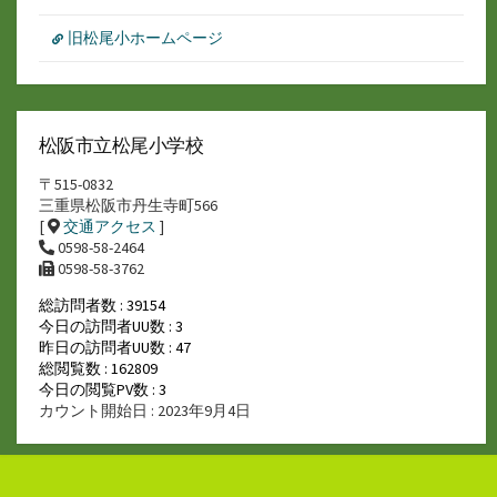
旧松尾小ホームページ
松阪市立松尾小学校
〒515-0832
三重県松阪市丹生寺町566
[
交通アクセス
]
0598-58-2464
0598-58-3762
総訪問者数 : 39154
今日の訪問者UU数 : 3
昨日の訪問者UU数 : 47
総閲覧数 : 162809
今日の閲覧PV数 : 3
カウント開始日 : 2023年9月4日