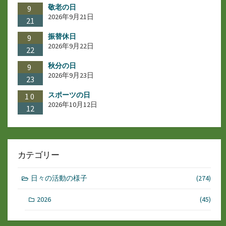
敬老の日
9
り
2026年9月21日
21
振替休日
9
2026年9月22日
22
秋分の日
9
2026年9月23日
23
スポーツの日
10
2026年10月12日
12
カテゴリー
日々の活動の様子
(274)
2026
(45)