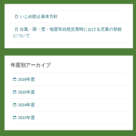
いじめ防止基本方針
台風・雨・雪・地震等自然災害時における児童の登校
について
年度別アーカイブ
2026年度
2025年度
2024年度
2023年度