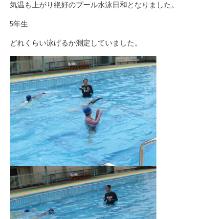
気温も上がり絶好のプール水泳日和となりました。
5年生
どれくらい泳げるか測定していました。