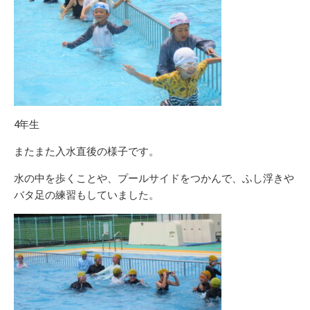
4年生
またまた入水直後の様子です。
水の中を歩くことや、プールサイドをつかんで、ふし浮きや
バタ足の練習もしていました。