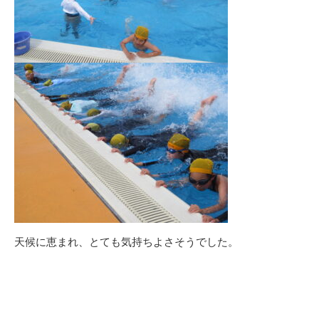
天候に恵まれ、とても気持ちよさそうでした。