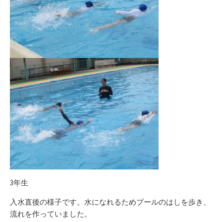
3年生
入水直後の様子です。水になれるためプールのはしを歩き、
流れを作っていました。