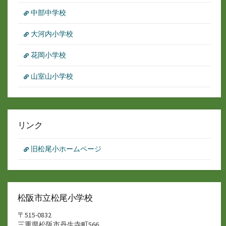
中部中学校
大河内小学校
花岡小学校
山室山小学校
リンク
旧松尾小ホームページ
松阪市立松尾小学校
〒515-0832
三重県松阪市丹生寺町566