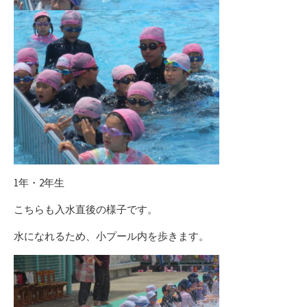
1年・2年生
こちらも入水直後の様子です。
水になれるため、小プール内を歩きます。