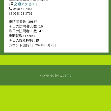
[
交通アクセス
]
0598-58-2464
0598-58-3762
総訪問者数 : 39167
今日の訪問者UU数 : 16
昨日の訪問者UU数 : 47
総閲覧数 : 162841
今日の閲覧PV数 : 35
カウント開始日 : 2023年9月4日
Powered by
Quarro