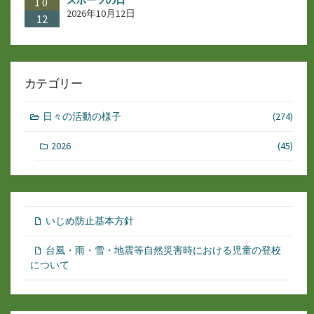
スポーツの日
10
2026年10月12日
12
カテゴリー
日々の活動の様子
(274)
2026
(45)
いじめ防止基本方針
台風・雨・雪・地震等自然災害時における児童の登校
について