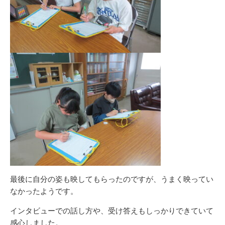
最後に自分の姿も映してもらったのですが、うまく映ってい
なかったようです。
インタビューでの話し方や、受け答えもしっかりできていて
感心しました。