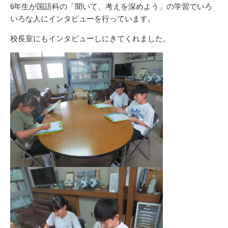
リ
6年生が国語科の「聞いて、考えを深めよう」の学習でいろ
ー
いろな人にインタビューを行っています。
校長室にもインタビューしにきてくれました。