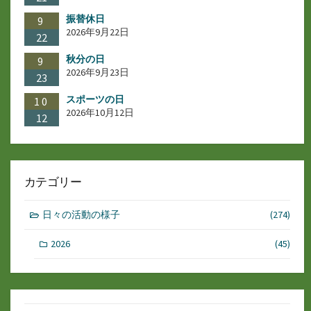
振替休日
9
2026年9月22日
22
秋分の日
9
2026年9月23日
23
スポーツの日
10
2026年10月12日
12
カテゴリー
日々の活動の様子
(274)
2026
(45)