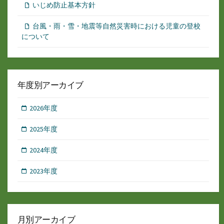
いじめ防止基本方針
台風・雨・雪・地震等自然災害時における児童の登校
について
年度別アーカイブ
2026年度
2025年度
2024年度
2023年度
月別アーカイブ