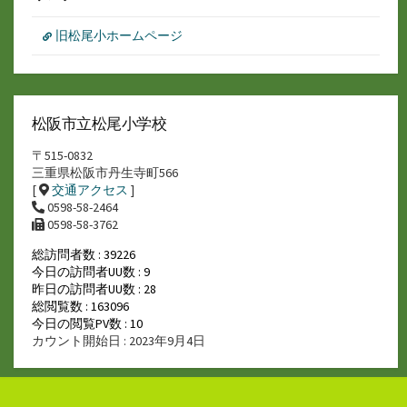
旧松尾小ホームページ
松阪市立松尾小学校
〒515-0832
三重県松阪市丹生寺町566
[
交通アクセス
]
0598-58-2464
0598-58-3762
総訪問者数 : 39226
今日の訪問者UU数 : 9
昨日の訪問者UU数 : 28
総閲覧数 : 163096
今日の閲覧PV数 : 10
カウント開始日 : 2023年9月4日