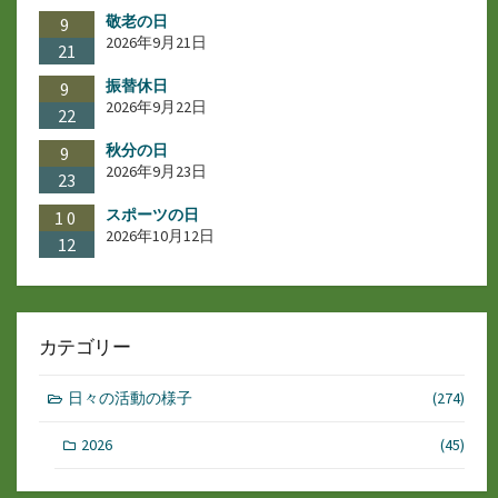
敬老の日
9
2026年9月21日
21
振替休日
9
2026年9月22日
22
秋分の日
9
2026年9月23日
23
スポーツの日
10
2026年10月12日
12
カテゴリー
日々の活動の様子
(274)
2026
(45)