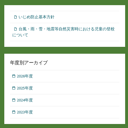
いじめ防止基本方針
台風・雨・雪・地震等自然災害時における児童の登校
について
年度別アーカイブ
2026年度
2025年度
2024年度
2023年度