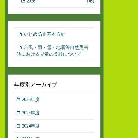
2026
(45)
いじめ防止基本方針
台風・雨・雪・地震等自然災害
時における児童の登校について
年度別アーカイブ
2026年度
2025年度
2024年度