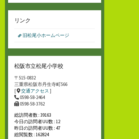
リンク
旧松尾小ホームページ
松阪市立松尾小学校
〒515-0832
三重県松阪市丹生寺町566
[
交通アクセス
]
0598-58-2464
0598-58-3762
総訪問者数 : 39163
今日の訪問者UU数 : 12
昨日の訪問者UU数 : 47
総閲覧数 : 162824