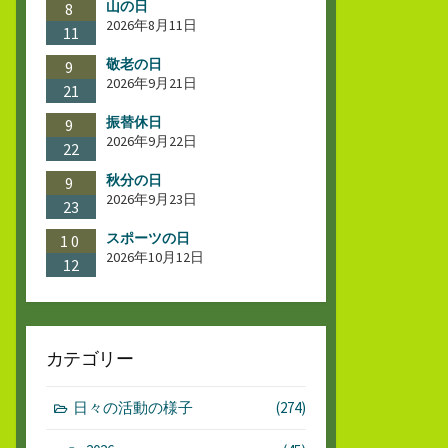
山の日
8
2026年8月11日
11
敬老の日
9
2026年9月21日
21
振替休日
9
2026年9月22日
22
秋分の日
9
2026年9月23日
23
スポーツの日
10
2026年10月12日
12
カテゴリー
日々の活動の様子
(274)