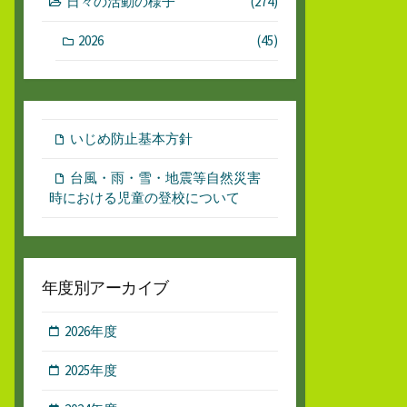
日々の活動の様子
(274)
2026
(45)
いじめ防止基本方針
台風・雨・雪・地震等自然災害
時における児童の登校について
年度別アーカイブ
2026年度
2025年度