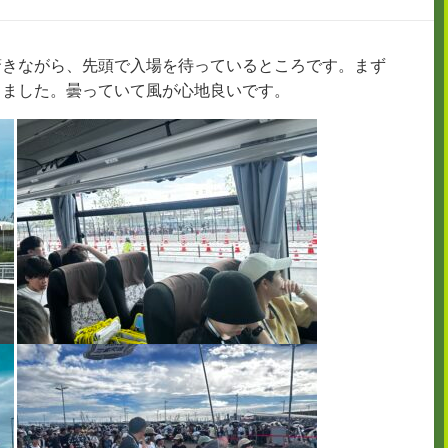
驚きながら、先頭で入場を待っているところです。まず
りました。曇っていて風が心地良いです。