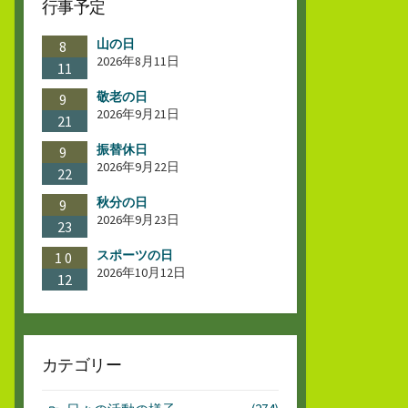
行事予定
山の日
8
2026年8月11日
11
敬老の日
9
2026年9月21日
21
振替休日
9
2026年9月22日
22
秋分の日
9
2026年9月23日
23
スポーツの日
10
2026年10月12日
12
カテゴリー