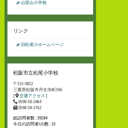
山室山小学校
リンク
旧松尾小ホームページ
松阪市立松尾小学校
〒515-0832
三重県松阪市丹生寺町566
[
交通アクセス
]
0598-58-2464
0598-58-3762
総訪問者数 : 39184
今日の訪問者UU数 : 33